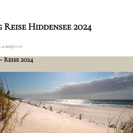
 Reise Hiddensee 2024
 2, 2023
|
reise
– Reise 2024