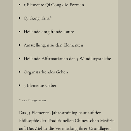
5 Elemente Qi Gong div. Formen
Qi Gong Tanz*
Heilende entgiftende Laute
Aufstellungen zu den Elementen
Heilende Affirmationen der 5 Wandlungsreiche
Organstärkendes Gehen
5 Elemente Gebet
* nach Piktogrammen
Das „5 Elemente“-Jahrestraining baut auf der
Philisophie der Traditionellen Chinesischen Medizin
auf. Das Ziel ist die Vermittlung ihrer Grundlagen