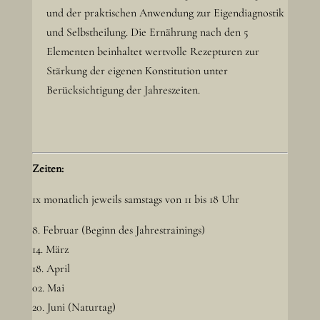
und der praktischen Anwendung zur Eigendiagnostik
und Selbstheilung. Die Ernährung nach den 5
Elementen beinhaltet wertvolle Rezepturen zur
Stärkung der eigenen Konstitution unter
Berücksichtigung der Jahreszeiten.
Zeiten:
1x monatlich jeweils samstags von 11 bis 18 Uhr
8. Februar (Beginn des Jahrestrainings)
14. März
18. April
02. Mai
20. Juni (Naturtag)