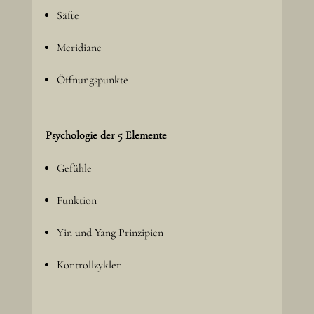
Säfte
Meridiane
Öffnungspunkte
Psychologie der 5 Elemente
Gefühle
Funktion
Yin und Yang Prinzipien
Kontrollzyklen