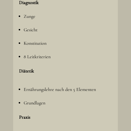
Diagnostik
Zunge
Gesicht
Konstitution
8 Leitkriterien
Diätetik
Ernährungslehre nach den 5 Elementen
Grundlagen
Praxis