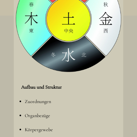
Aufbau und Struktur
Zuordnungen
Organbezüge
Körpergewebe